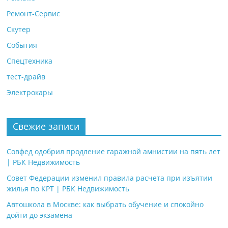
Ремонт-Сервис
Скутер
События
Спецтехника
тест-драйв
Электрокары
Свежие записи
Совфед одобрил продление гаражной амнистии на пять лет
| РБК Недвижимость
Совет Федерации изменил правила расчета при изъятии
жилья по КРТ | РБК Недвижимость
Автошкола в Москве: как выбрать обучение и спокойно
дойти до экзамена