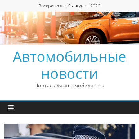
Перейти
Воскресенье, 9 августа, 2026
к
содержимому
Автомобильные
новости
Портал для автомобилистов