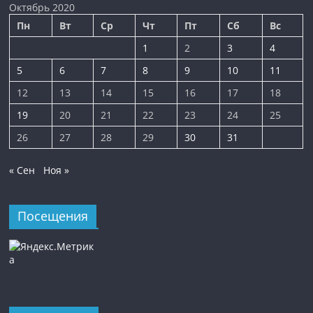
Октябрь 2020
Пн
Вт
Ср
Чт
Пт
Сб
Вс
1
2
3
4
5
6
7
8
9
10
11
12
13
14
15
16
17
18
19
20
21
22
23
24
25
26
27
28
29
30
31
« Сен
Ноя »
Посещения