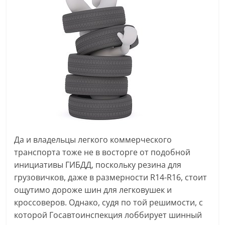
Да и владельцы легкого коммерческого
транспорта тоже не в восторге от подобной
инициативы ГИБДД, поскольку резина для
грузовичков, даже в размерности R14-R16, стоит
ощутимо дороже шин для легковушек и
кроссоверов. Однако, судя по той решимости, с
которой Госавтоинспекция лоббирует шинный