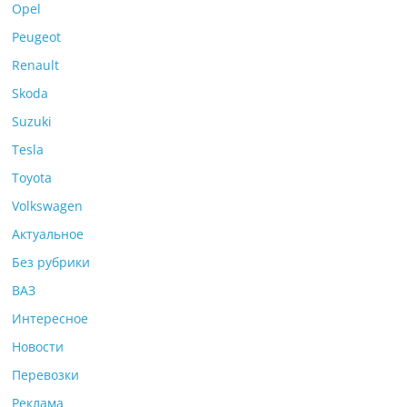
Opel
Peugeot
Renault
Skoda
Suzuki
Tesla
Toyota
Volkswagen
Актуальное
Без рубрики
ВАЗ
Интересное
Новости
Перевозки
Реклама