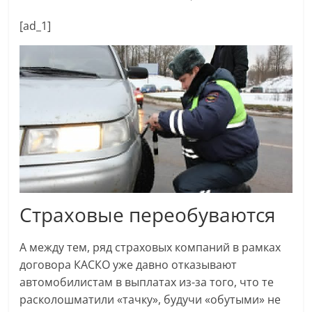
[ad_1]
Страховые переобуваются
А между тем, ряд страховых компаний в рамках
договора КАСКО уже давно отказывают
автомобилистам в выплатах из-за того, что те
расколошматили «тачку», будучи «обутыми» не