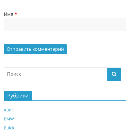
Имя
*
Рубрики
Audi
BMW
Buick