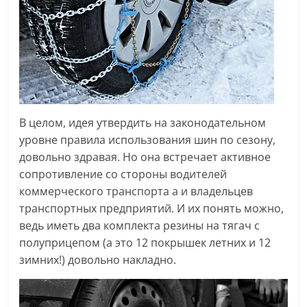
В целом, идея утвердить на законодательном
уровне правила использования шин по сезону,
довольно здравая. Но она встречает активное
сопротивление со стороны водителей
коммерческого транспорта а и владельцев
транспортных предприятий. И их понять можно,
ведь иметь два комплекта резины на тягач с
полуприцепом (а это 12 покрышек летних и 12
зимних!) довольно накладно.