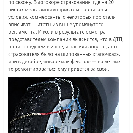
по сезону. В договоре страхования, где на 20
листах мельчайшим шрифтом прописаны
условия, коммерсанты с некоторых пор стали
вписывать цитаты из выше упомянутого
регламента. И коли в результате осмотра
представителем компании выяснится, что в ДТП,
произошедшем в июне, июле или августе, авто
страхователя было на шипованных «тапочках»,
или в декабре, январе или феврале — на летних,
то ремонтироваться ему придется за свои.