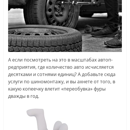
А если посмотреть на это в масштабах автоп-
редприятия, где количество авто исчисляется
десятками и сотнями единиц? А добавьте сюда
услуги по шиномонтажу, и вы ахнете от того, в
какую копеечку влетит «переобувка» фуры
дважды в год.