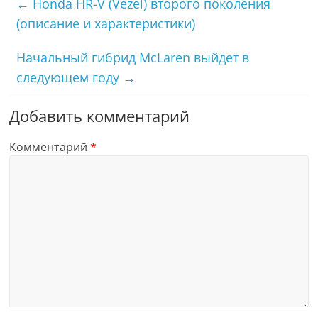
←
Honda HR-V (Vezel) второго поколения
(описание и характеристики)
Начальный гибрид McLaren выйдет в
следующем году
→
Добавить комментарий
Комментарий
*