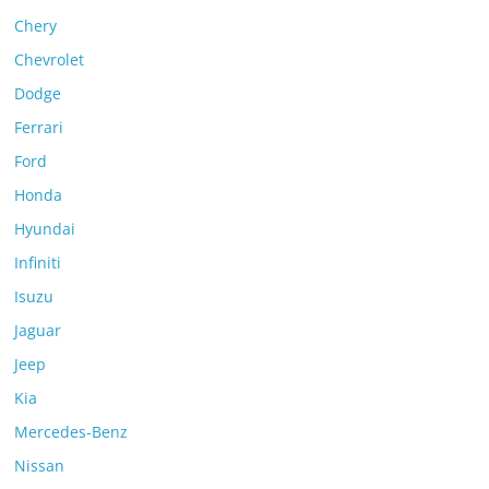
Chery
Chevrolet
Dodge
Ferrari
Ford
Honda
Hyundai
Infiniti
Isuzu
Jaguar
Jeep
Kia
Mercedes-Benz
Nissan