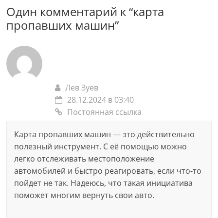
Один комментарий к “
карта
пропавших машин
”
Лев Зуев
28.12.2024 в 03:40
Постоянная ссылка
Карта пропавших машин — это действительно
полезный инструмент. С её помощью можно
легко отслеживать местоположение
автомобилей и быстро реагировать, если что-то
пойдет не так. Надеюсь, что такая инициатива
поможет многим вернуть свои авто.