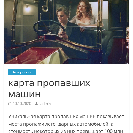
Интересное
карта пропавших
машин
10.10.2020
admin
Уникальная карта пропавших машин показывает
места пропажи легендарных автомобилей, а
стоимость некоторых из них превышает 100 млн