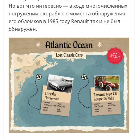
Но вот что интересно — в ходе многочисленных
погружений к кораблю с момента обнаружения
его обломков в 1985 году Renault так и не был
обнаружен.