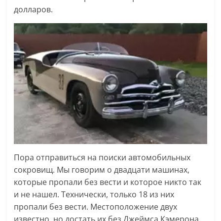
долларов.
Пора отправиться на поиски автомобильных
сокровищ. Мы говорим о двадцати машинах,
которые пропали без вести и которое никто так
и не нашел. Технически, только 18 из них
пропали без вести. Местоположение двух
известно, но достать их без Джеймса Кэмерона,