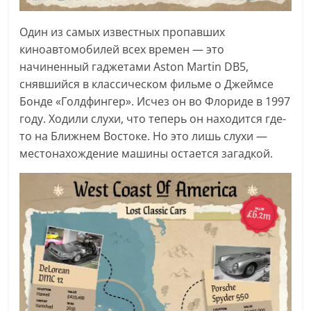
Один из самых известных пропавших
киноавтомобилей всех времен — это
начиненный гаджетами Aston Martin DB5,
снявшийся в классическом фильме о Джеймсе
Бонде «Голдфингер». Исчез он во Флориде в 1997
году. Ходили слухи, что теперь он находится где-
то на Ближнем Востоке. Но это лишь слухи —
местонахождение машины остается загадкой.