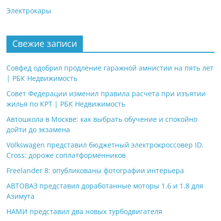
Электрокары
Свежие записи
Совфед одобрил продление гаражной амнистии на пять лет
| РБК Недвижимость
Совет Федерации изменил правила расчета при изъятии
жилья по КРТ | РБК Недвижимость
Автошкола в Москве: как выбрать обучение и спокойно
дойти до экзамена
Volkswagen представил бюджетный электрокроссовер ID.
Cross: дороже соплатформенников
Freelander 8: опубликованы фотографии интерьера
АВТОВАЗ представил доработанные моторы 1.6 и 1.8 для
Азимута
НАМИ представил два новых турбодвигателя