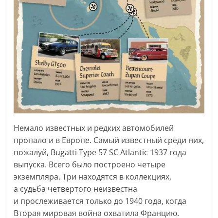
Немало известных и редких автомобилей
пропало и в Европе. Самый известный среди них,
пожалуй, Bugatti Type 57 SC Atlantic 1937 года
выпуска. Всего было построено четыре
экземпляра. Три находятся в коллекциях,
а судьба четвертого неизвестна
и прослеживается только до 1940 года, когда
Вторая мировая война охватила Францию.