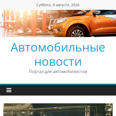
Перейти
Суббота, 8 августа, 2026
к
содержимому
Автомобильные
новости
Портал для автомобилистов