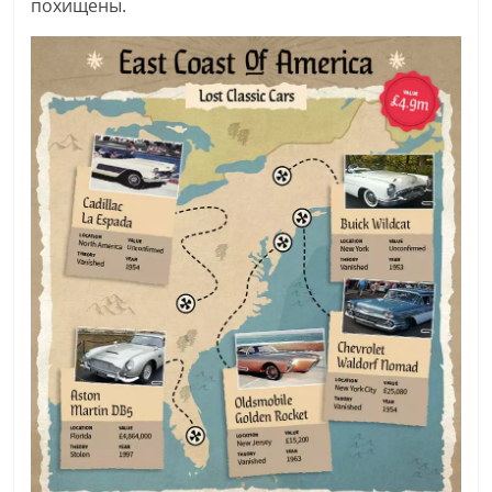
похищены.