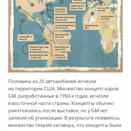
Половина из 20 автомобилей исчезли
на территории США. Множество концепт-каров
GM, разработанные в 1950-х годах, исчезли
в восточной части страны. Концепты обычно
уничтожались после выставок, но у GM нет
записей об утилизации. В результате появилось
множество теорий заговора, что концепты были