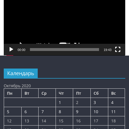
00:00
19:43
Календарь
Октябрь 2020
Пн
Вт
Ср
Чт
Пт
Сб
Вс
1
2
3
4
5
6
7
8
9
10
11
12
13
14
15
16
17
18