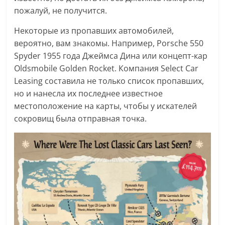
пожалуй, не получится.
Некоторые из пропавших автомобилей,
вероятно, вам знакомы. Например, Porsche 550
Spyder 1955 года Джеймса Дина или концепт-кар
Oldsmobile Golden Rocket. Компания Select Car
Leasing составила не только список пропавших,
но и нанесла их последнее известное
местоположение на карты, чтобы у искателей
сокровищ была отправная точка.