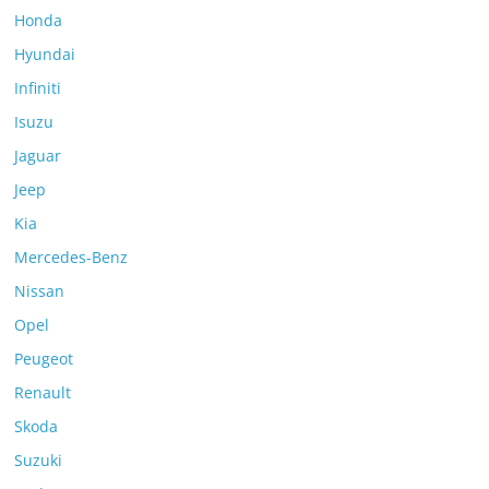
Honda
Hyundai
Infiniti
Isuzu
Jaguar
Jeep
Kia
Mercedes-Benz
Nissan
Opel
Peugeot
Renault
Skoda
Suzuki