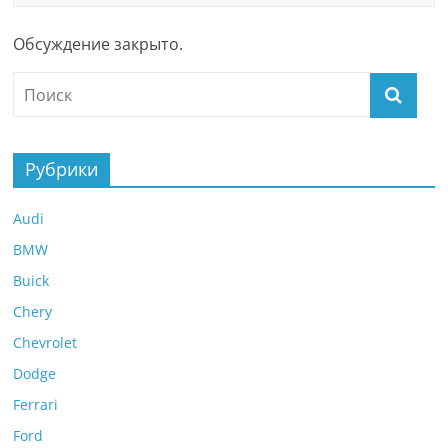
Обсуждение закрыто.
Рубрики
Audi
BMW
Buick
Chery
Chevrolet
Dodge
Ferrari
Ford