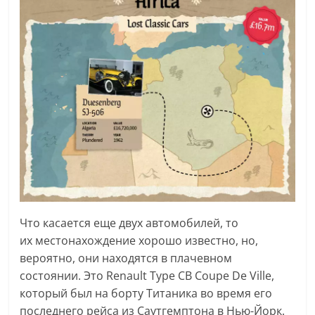
Что касается еще двух автомобилей, то
их местонахождение хорошо известно, но,
вероятно, они находятся в плачевном
состоянии. Это Renault Type CB Coupe De Ville,
который был на борту Титаника во время его
последнего рейса из Саутгемптона в Нью-Йорк.