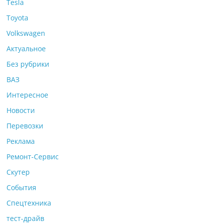
Tesla
Toyota
Volkswagen
Актуальное
Без рубрики
ВАЗ
Интересное
Новости
Перевозки
Реклама
Ремонт-Сервис
Скутер
События
Спецтехника
тест-драйв