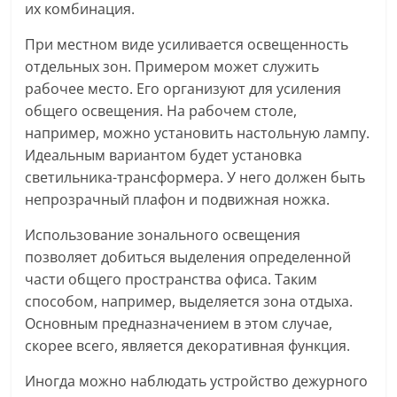
их комбинация.
При местном виде усиливается освещенность
отдельных зон. Примером может служить
рабочее место. Его организуют для усиления
общего освещения. На рабочем столе,
например, можно установить настольную лампу.
Идеальным вариантом будет установка
светильника-трансформера. У него должен быть
непрозрачный плафон и подвижная ножка.
Использование зонального освещения
позволяет добиться выделения определенной
части общего пространства офиса. Таким
способом, например, выделяется зона отдыха.
Основным предназначением в этом случае,
скорее всего, является декоративная функция.
Иногда можно наблюдать устройство дежурного