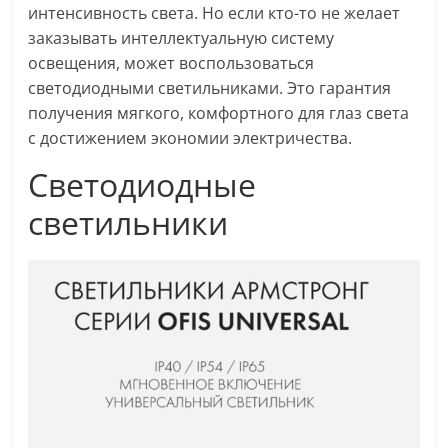
интенсивность света. Но если кто-то не желает
заказывать интеллектуальную систему
освещения, может воспользоваться
светодиодными светильниками. Это гарантия
получения мягкого, комфортного для глаз света
с достижением экономии электричества.
Светодиодные
светильники