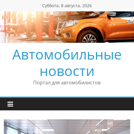
Перейти
Суббота, 8 августа, 2026
к
содержимому
Автомобильные
новости
Портал для автомобилистов