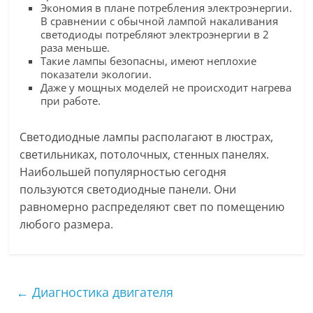
Экономия в плане потребления электроэнергии.
В сравнении с обычной лампой накаливания
светодиоды потребляют электроэнергии в 2
раза меньше.
Такие лампы безопасны, имеют неплохие
показатели экологии.
Даже у мощных моделей не происходит нагрева
при работе.
Светодиодные лампы располагают в люстрах,
светильниках, потолочных, стенных панелях.
Наибольшей популярностью сегодня
пользуются светодиодные панели. Они
равномерно распределяют свет по помещению
любого размера.
←
Диагностика двигателя