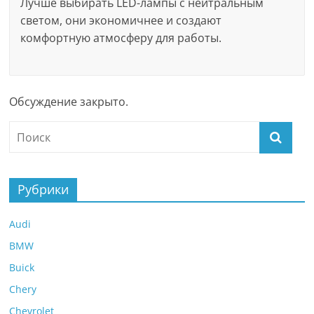
Лучше выбирать LED-лампы с нейтральным
светом, они экономичнее и создают
комфортную атмосферу для работы.
Обсуждение закрыто.
Рубрики
Audi
BMW
Buick
Chery
Chevrolet