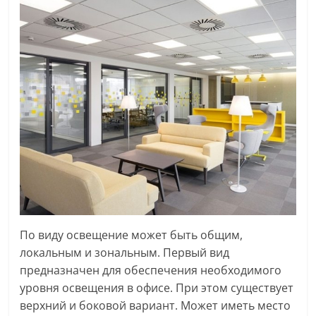
По виду освещение может быть общим,
локальным и зональным. Первый вид
предназначен для обеспечения необходимого
уровня освещения в офисе. При этом существует
верхний и боковой вариант. Может иметь место