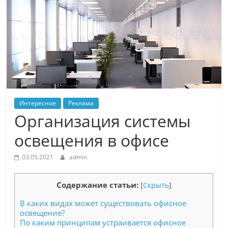
Интересное
Реклама
Организация системы
освещения в офисе
03.05.2021
admin
Содержание статьи:
[
Скрыть
]
В каких видах может существовать офисное
освещение?
По каким принципам устраивается офисное