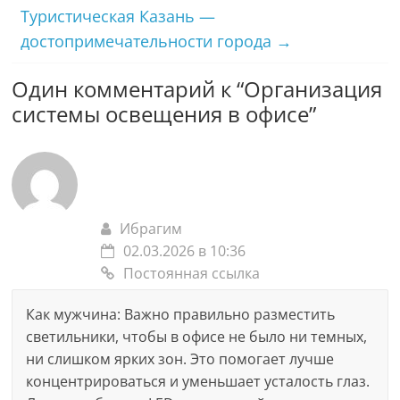
Туристическая Казань —
достопримечательности города
→
Один комментарий к “
Организация
системы освещения в офисе
”
Ибрагим
02.03.2026 в 10:36
Постоянная ссылка
Как мужчина: Важно правильно разместить
светильники, чтобы в офисе не было ни темных,
ни слишком ярких зон. Это помогает лучше
концентрироваться и уменьшает усталость глаз.