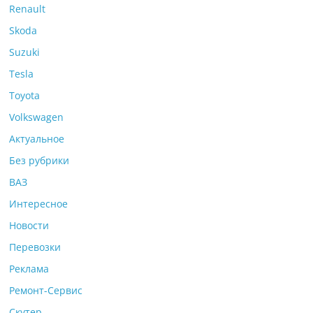
Renault
Skoda
Suzuki
Tesla
Toyota
Volkswagen
Актуальное
Без рубрики
ВАЗ
Интересное
Новости
Перевозки
Реклама
Ремонт-Сервис
Скутер