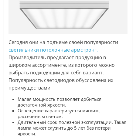
Сегодня они на подъеме своей популярности
светильники потолочные армстронг.
Производитель предлагает продукцию в
широком ассортименте, из которого можно
выбрать подходящий для себя вариант.
Популярность светодиодов обусловлена их
преимуществами:
Малая мощность позволяет добиться
достаточной яркости.
Освещение характеризуется мягким,
рассеянным светом.
Длительный срок полезной эксплуатации. Такая
лампа может служить до 5 лет без потери
яркости.