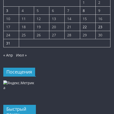
1
2
3
4
5
6
7
8
9
10
11
12
13
14
15
16
17
18
19
20
21
22
23
24
25
26
27
28
29
30
31
« Апр
Июл »
Посещения
Быстрый