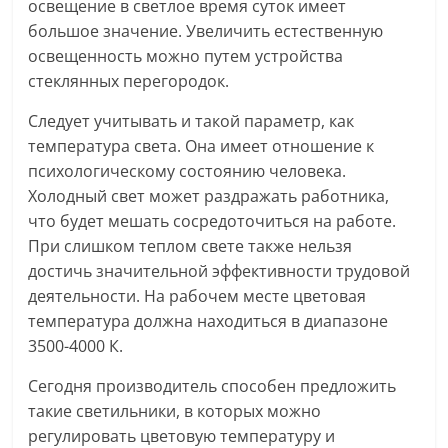
освещение в светлое время суток имеет
большое значение. Увеличить естественную
освещенность можно путем устройства
стеклянных перегородок.
Следует учитывать и такой параметр, как
температура света. Она имеет отношение к
психологическому состоянию человека.
Холодный свет может раздражать работника,
что будет мешать сосредоточиться на работе.
При слишком теплом свете также нельзя
достичь значительной эффективности трудовой
деятельности. На рабочем месте цветовая
температура должна находиться в диапазоне
3500-4000 К.
Сегодня производитель способен предложить
такие светильники, в которых можно
регулировать цветовую температуру и