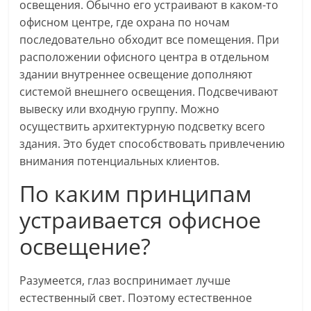
освещения. Обычно его устраивают в каком-то
офисном центре, где охрана по ночам
последовательно обходит все помещения. При
расположении офисного центра в отдельном
здании внутреннее освещение дополняют
системой внешнего освещения. Подсвечивают
вывеску или входную группу. Можно
осуществить архитектурную подсветку всего
здания. Это будет способствовать привлечению
внимания потенциальных клиентов.
По каким принципам
устраивается офисное
освещение?
Разумеется, глаз воспринимает лучше
естественный свет. Поэтому естественное