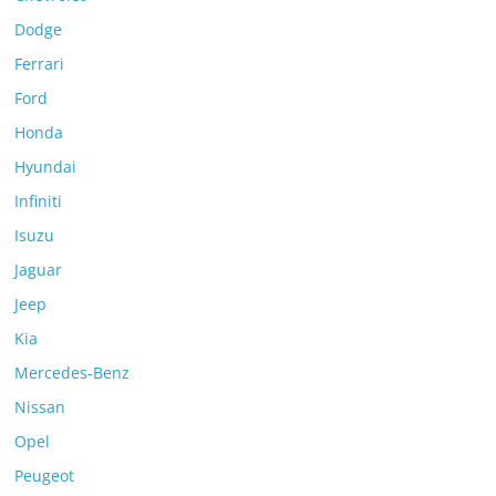
Dodge
Ferrari
Ford
Honda
Hyundai
Infiniti
Isuzu
Jaguar
Jeep
Kia
Mercedes-Benz
Nissan
Opel
Peugeot