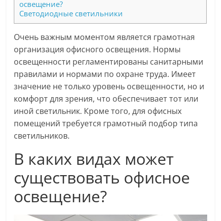
освещение?
Светодиодные светильники
Очень важным моментом является грамотная
организация офисного освещения. Нормы
освещенности регламентированы санитарными
правилами и нормами по охране труда. Имеет
значение не только уровень освещенности, но и
комфорт для зрения, что обеспечивает тот или
иной светильник. Кроме того, для офисных
помещений требуется грамотный подбор типа
светильников.
В каких видах может
существовать офисное
освещение?