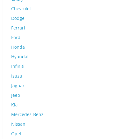
Chevrolet
Dodge
Ferrari
Ford
Honda
Hyundai
Infiniti
Isuzu
Jaguar
Jeep
Kia
Mercedes-Benz
Nissan
Opel