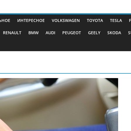
ЬНОЕ
ИНТЕРЕСНОЕ
VOLKSWAGEN
TOYOTA
TESLA
RENAULT
BMW
AUDI
PEUGEOT
GEELY
SKODA
S