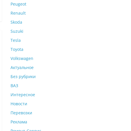
Peugeot
Renault
Skoda
Suzuki
Tesla
Toyota
Volkswagen
Актуальное
Без рубрики
ВАЗ
Интересное
Новости
Перевозки
Реклама
Ремонт-Сервис