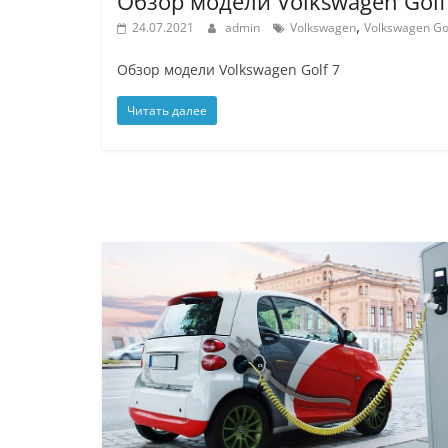
Обзор модели Volkswagen Golf
,
24.07.2021
admin
Volkswagen
Volkswagen Go
Обзор модели Volkswagen Golf 7
Читать далее