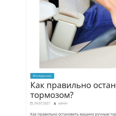
Интересное
Как правильно оста
тормозом?
24.07.2021
admin
Как правильно остановить машину ручным то