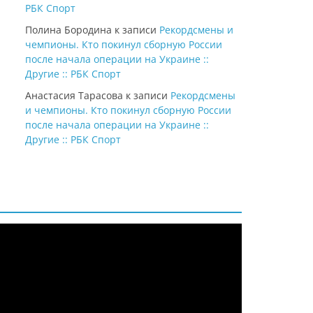
РБК Спорт
Полина Бородина
к записи
Рекордсмены и
чемпионы. Кто покинул сборную России
после начала операции на Украине ::
Другие :: РБК Спорт
Анастасия Тарасова
к записи
Рекордсмены
и чемпионы. Кто покинул сборную России
после начала операции на Украине ::
Другие :: РБК Спорт