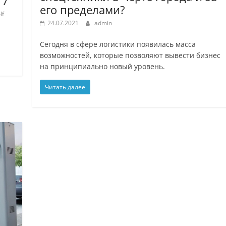
 7
его пределами?
lf
24.07.2021
admin
Сегодня в сфере логистики появилась масса
возможностей, которые позволяют вывести бизнес
на принципиально новый уровень.
Читать далее