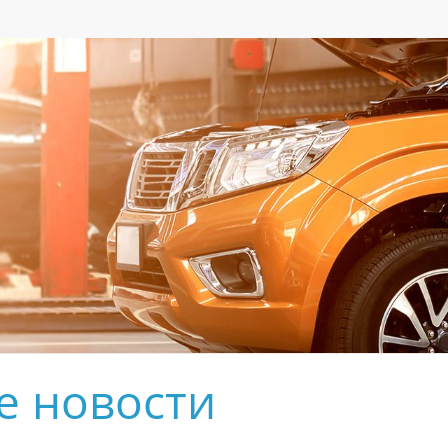
е новости