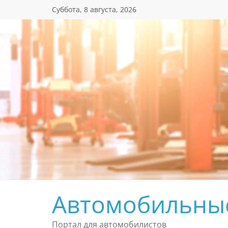
Перейти
Суббота, 8 августа, 2026
к
содержимому
Автомобильны
Портал для автомобилистов