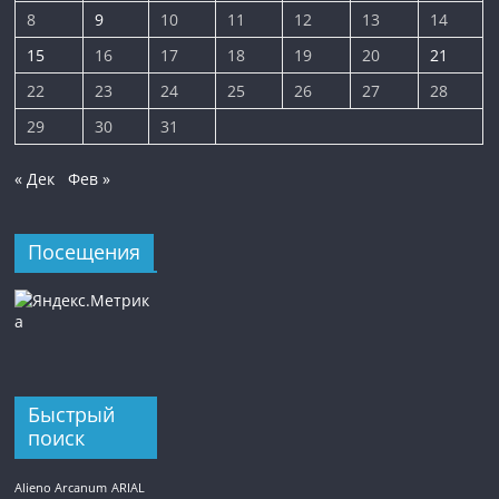
8
9
10
11
12
13
14
15
16
17
18
19
20
21
22
23
24
25
26
27
28
29
30
31
« Дек
Фев »
Посещения
Быстрый
поиск
Alieno Arcanum
ARIAL