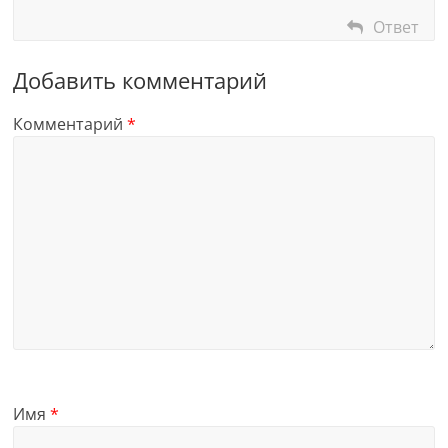
Ответ
Добавить комментарий
Комментарий
*
Имя
*