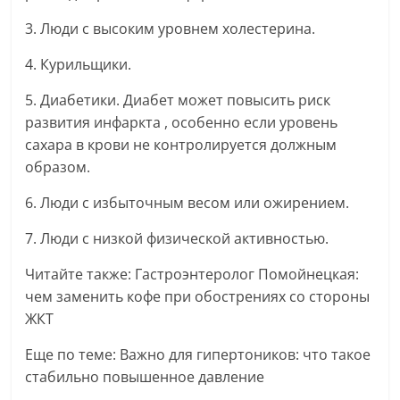
3. Люди с высоким уровнем холестерина.
4. Курильщики.
5. Диабетики. Диабет может повысить риск
развития инфаркта , особенно если уровень
сахара в крови не контролируется должным
образом.
6. Люди с избыточным весом или ожирением.
7. Люди с низкой физической активностью.
Читайте также: Гастроэнтеролог Помойнецкая:
чем заменить кофе при обострениях со стороны
ЖКТ
Еще по теме: Важно для гипертоников: что такое
стабильно повышенное давление