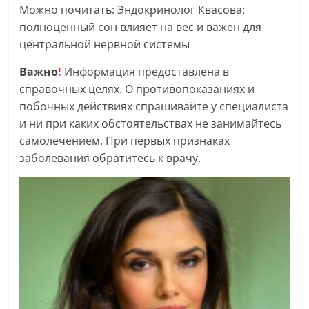
Можно почитать: Эндокринолог Квасова:
полноценный сон влияет на вес и важен для
центральной нервной системы
Важно
!
Информация предоставлена в
справочных целях. О противопоказаниях и
побочных действиях спрашивайте у специалиста
и ни при каких обстоятельствах не занимайтесь
самолечением. При первых признаках
заболевания обратитесь к врачу.