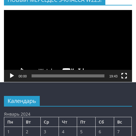
Видеоплеер
00:00
19:43
Календарь
Январь 2024
Пн
Вт
Ср
Чт
Пт
Сб
Вс
1
2
3
4
5
6
7