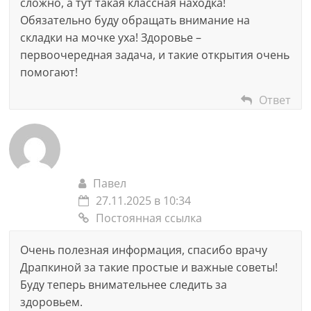
сложно, а тут такая классная находка!
Обязательно буду обращать внимание на
складки на мочке уха! Здоровье –
первоочередная задача, и такие открытия очень
помогают!
Ответ
Павел
27.11.2025 в 10:34
Постоянная ссылка
Очень полезная информация, спасибо врачу
Драпкиной за такие простые и важные советы!
Буду теперь внимательнее следить за
здоровьем.