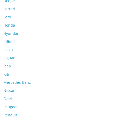
Dodge
Ferrari
Ford
Honda
Hyundai
Infiniti
Isuzu
Jaguar
Jeep
Kia
Mercedes-Benz
Nissan
Opel
Peugeot
Renault