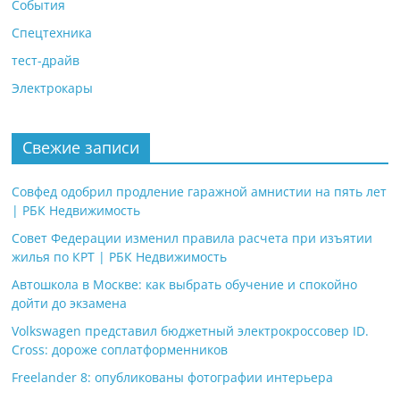
События
Спецтехника
тест-драйв
Электрокары
Свежие записи
Совфед одобрил продление гаражной амнистии на пять лет
| РБК Недвижимость
Совет Федерации изменил правила расчета при изъятии
жилья по КРТ | РБК Недвижимость
Автошкола в Москве: как выбрать обучение и спокойно
дойти до экзамена
Volkswagen представил бюджетный электрокроссовер ID.
Cross: дороже соплатформенников
Freelander 8: опубликованы фотографии интерьера