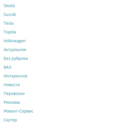
Skoda
Suzuki
Tesla
Toyota
Volkswagen
Актуальное
Без рубрики
ВАЗ
Интересное
Новости
Перевозки
Реклама
Ремонт-Сервис
Скутер