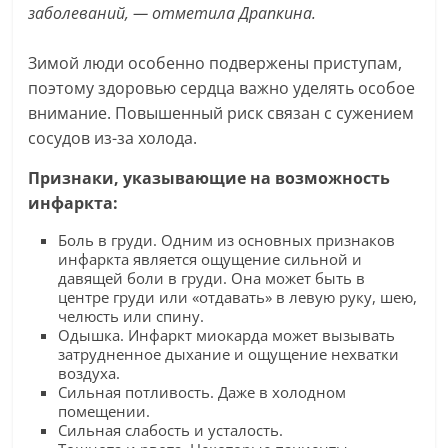
заболеваний, — отметила Драпкина.
Зимой люди особенно подвержены приступам,
поэтому здоровью сердца важно уделять особое
внимание. Повышенный риск связан с сужением
сосудов из-за холода.
Признаки, указывающие на возможность
инфаркта:
Боль в груди. Одним из основных признаков
инфаркта является ощущение сильной и
давящей боли в груди. Она может быть в
центре груди или «отдавать» в левую руку, шею,
челюсть или спину.
Одышка. Инфаркт миокарда может вызывать
затрудненное дыхание и ощущение нехватки
воздуха.
Сильная потливость. Даже в холодном
помещении.
Сильная слабость и усталость.