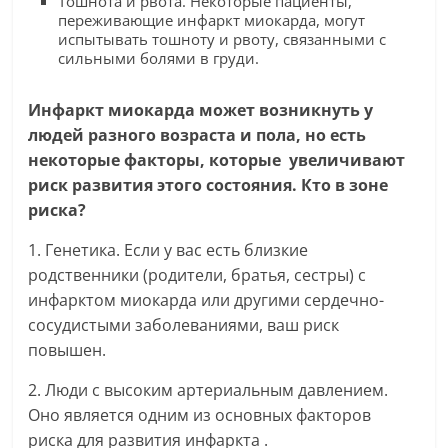
Тошнота и рвота. Некоторые пациенты,
переживающие инфаркт миокарда, могут
испытывать тошноту и рвоту, связанными с
сильными болями в груди.
Инфаркт миокарда может возникнуть у
людей разного возраста и пола, но есть
некоторые факторы, которые увеличивают
риск развития этого состояния. Кто в зоне
риска?
1. Генетика. Если у вас есть близкие
родственники (родители, братья, сестры) с
инфарктом миокарда или другими сердечно-
сосудистыми заболеваниями, ваш риск
повышен.
2. Люди с высоким артериальным давлением.
Оно является одним из основных факторов
риска для развития инфаркта .