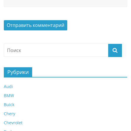
Рубрики
Audi
BMW
Buick
Chery
Chevrolet