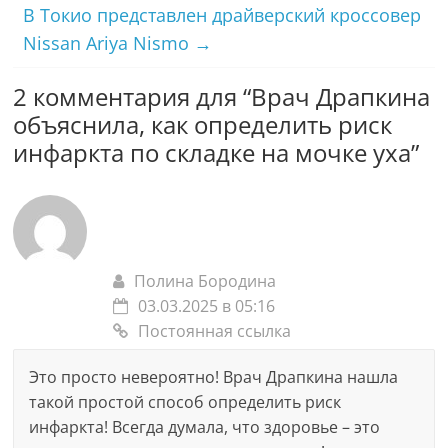
В Токио представлен драйверский кроссовер
Nissan Ariya Nismo
→
2 комментария для “
Врач Драпкина
объяснила, как определить риск
инфаркта по складке на мочке уха
”
Полина Бородина
03.03.2025 в 05:16
Постоянная ссылка
Это просто невероятно! Врач Драпкина нашла
такой простой способ определить риск
инфаркта! Всегда думала, что здоровье – это