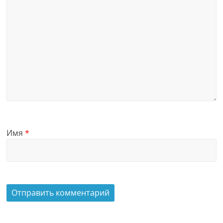
Имя
*