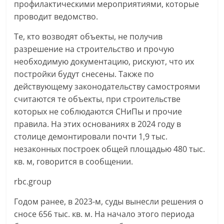
профилактическими мероприятиями, которые
проводит ведомство.
Те, кто возводят объекты, не получив
разрешение на строительство и прочую
необходимую документацию, рискуют, что их
постройки будут снесены. Также по
действующему законодательству самостроями
считаются те объекты, при строительстве
которых не соблюдаются СНиПы и прочие
правила. На этих основаниях в 2024 году в
столице демонтировали почти 1,9 тыс.
незаконных построек общей площадью 480 тыс.
кв. м, говорится в сообщении.
rbc.group
Годом ранее, в 2023-м, суды вынесли решения о
сносе 656 тыс. кв. м. На начало этого периода