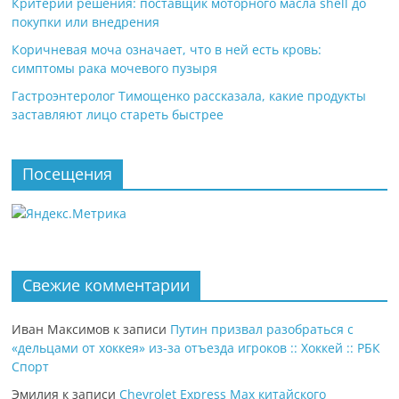
Критерии решения: поставщик моторного масла shell до
покупки или внедрения
Коричневая моча означает, что в ней есть кровь:
симптомы рака мочевого пузыря
Гастроэнтеролог Тимощенко рассказала, какие продукты
заставляют лицо стареть быстрее
Посещения
Свежие комментарии
Иван Максимов
к записи
Путин призвал разобраться с
«дельцами от хоккея» из-за отъезда игроков :: Хоккей :: РБК
Спорт
Эмилия
к записи
Chevrolet Express Max китайского