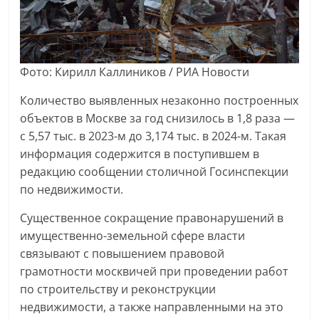
Фото: Кирилл Каллиников / РИА Новости
Количество выявленных незаконно построенных
объектов в Москве за год снизилось в 1,8 раза —
с 5,57 тыс. в 2023-м до 3,174 тыс. в 2024-м. Такая
информация содержится в поступившем в
редакцию сообщении столичной Госинспекции
по недвижимости.
Существенное сокращение правонарушений в
имущественно-земельной сфере власти
связывают с повышением правовой
грамотности москвичей при проведении работ
по строительству и реконструкции
недвижимости, а также направленными на это