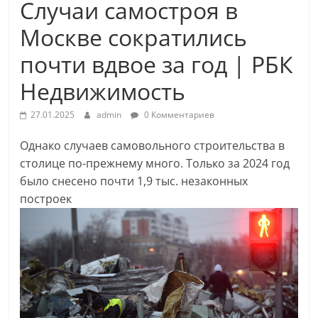
Случаи самостроя в
Москве сократились
почти вдвое за год | РБК
Недвижимость
27.01.2025
admin
0 Комментариев
Однако случаев самовольного строительства в
столице по-прежнему много. Только за 2024 год
было снесено почти 1,9 тыс. незаконных
построек