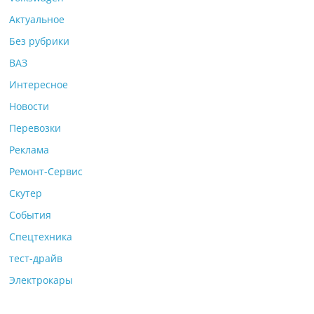
Актуальное
Без рубрики
ВАЗ
Интересное
Новости
Перевозки
Реклама
Ремонт-Сервис
Скутер
События
Спецтехника
тест-драйв
Электрокары