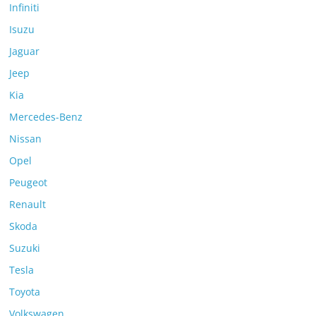
Infiniti
Isuzu
Jaguar
Jeep
Kia
Mercedes-Benz
Nissan
Opel
Peugeot
Renault
Skoda
Suzuki
Tesla
Toyota
Volkswagen