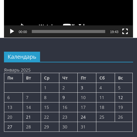
00:00
19:43
Календарь
Январь 2025
Пн
Вт
Ср
Чт
Пт
Сб
Вс
1
2
3
4
5
6
7
8
9
10
11
12
13
14
15
16
17
18
19
20
21
22
23
24
25
26
27
28
29
30
31