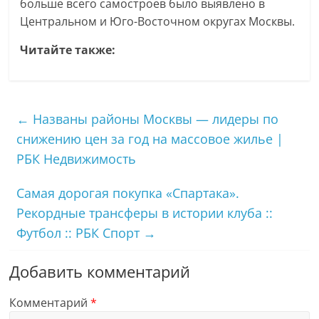
больше всего самостроев было выявлено в
Центральном и Юго-Восточном округах Москвы.
Читайте также:
←
Названы районы Москвы — лидеры по
снижению цен за год на массовое жилье |
РБК Недвижимость
Самая дорогая покупка «Спартака».
Рекордные трансферы в истории клуба ::
Футбол :: РБК Спорт
→
Добавить комментарий
Комментарий
*