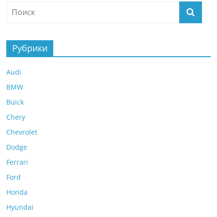
Рубрики
Audi
BMW
Buick
Chery
Chevrolet
Dodge
Ferrari
Ford
Honda
Hyundai