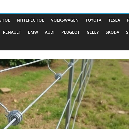
ЬНОЕ
ИНТЕРЕСНОЕ
VOLKSWAGEN
TOYOTA
TESLA
RENAULT
BMW
AUDI
PEUGEOT
GEELY
SKODA
S