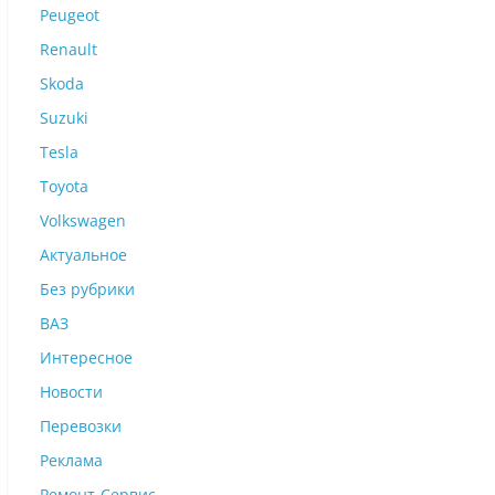
Peugeot
Renault
Skoda
Suzuki
Tesla
Toyota
Volkswagen
Актуальное
Без рубрики
ВАЗ
Интересное
Новости
Перевозки
Реклама
Ремонт-Сервис