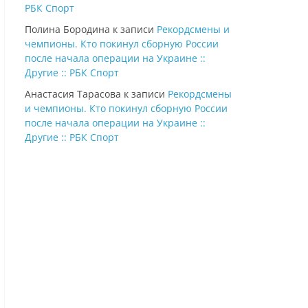
РБК Спорт
Полина Бородина
к записи
Рекордсмены и
чемпионы. Кто покинул сборную России
после начала операции на Украине ::
Другие :: РБК Спорт
Анастасия Тарасова
к записи
Рекордсмены
и чемпионы. Кто покинул сборную России
после начала операции на Украине ::
Другие :: РБК Спорт