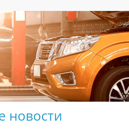
е новости