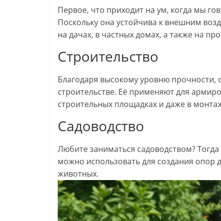
Первое, что приходит на ум, когда мы г
Поскольку она устойчива к внешним возд
на дачах, в частных домах, а также на 
Строительство
Благодаря высокому уровню прочности, 
строительстве. Её применяют для армир
строительных площадках и даже в монтаж
Садоводство
Любите заниматься садоводством? Тогда
можно использовать для создания опор д
животных.