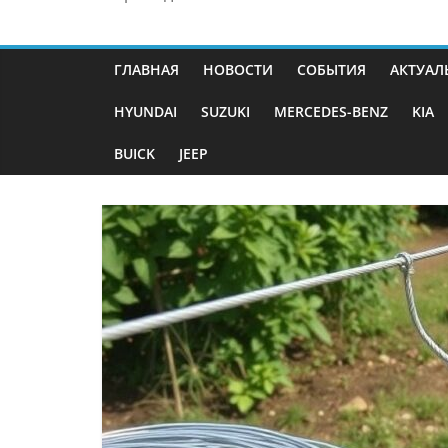
ГЛАВНАЯ
НОВОСТИ
СОБЫТИЯ
АКТУАЛ
HYUNDAI
SUZUKI
MERCEDES-BENZ
KIA
BUICK
JEEP