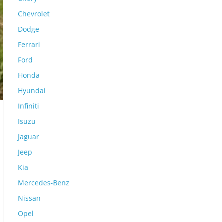
Chevrolet
Dodge
Ferrari
Ford
Honda
Hyundai
Infiniti
Isuzu
Jaguar
Jeep
Kia
Mercedes-Benz
Nissan
Opel