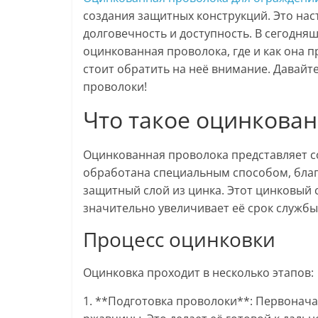
создания защитных конструкций. Это нас
долговечность и доступность. В сегодня
оцинкованная проволока, где и как она 
стоит обратить на неё внимание. Давайт
проволоки!
Что такое оцинкова
Оцинкованная проволока представляет с
обработана специальным способом, благ
защитный слой из цинка. Этот цинковый 
значительно увеличивает её срок службы
Процесс оцинковки
Оцинковка проходит в несколько этапов:
1. **Подготовка проволоки**: Первонача